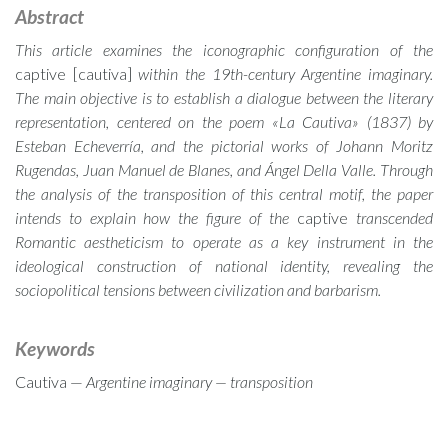
Abstract
This article examines the iconographic configuration of the
captive [cautiva]
within the 19th-century Argentine imaginary.
The main objective is to establish a dialogue between the literary
representation, centered on the poem «La Cautiva» (1837) by
Esteban Echeverría, and the pictorial works of Johann Moritz
Rugendas, Juan Manuel de Blanes, and Ángel Della Valle. Through
the analysis of the transposition of this central motif, the paper
intends to explain how the figure of the
captive
transcended
Romantic aestheticism to operate as a key instrument in the
ideological construction of national identity, revealing the
sociopolitical tensions between civilization and barbarism.
Keywords
Cautiva —
Argentine imaginary — transposition