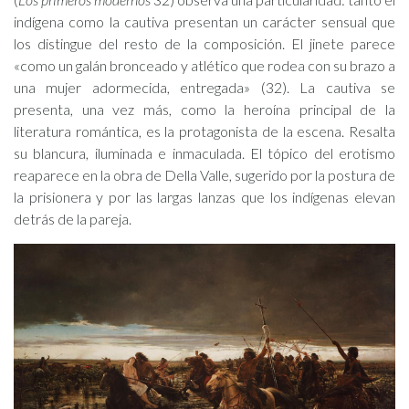
indígena como la cautiva presentan un carácter sensual que
los distingue del resto de la composición. El jinete parece
«como un galán bronceado y atlético que rodea con su brazo a
una mujer adormecida, entregada» (32). La cautiva se
presenta, una vez más, como la heroína principal de la
literatura romántica, es la protagonista de la escena. Resalta
su blancura, iluminada e inmaculada. El tópico del erotismo
reaparece en la obra de Della Valle, sugerido por la postura de
la prisionera y por las largas lanzas que los indígenas elevan
detrás de la pareja.