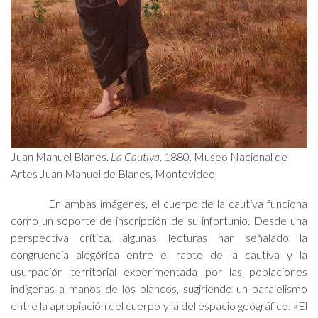
Juan Manuel Blanes.
La Cautiva
. 1880. Museo Nacional de
Artes Juan Manuel de Blanes, Montevideo
En ambas imágenes, el cuerpo de la cautiva funciona
como un soporte de inscripción de su infortunio. Desde una
perspectiva crítica, algunas lecturas han señalado la
congruencia alegórica entre el rapto de la cautiva y la
usurpación territorial experimentada por las poblaciones
indígenas a manos de los blancos, sugiriendo un paralelismo
entre la apropiación del cuerpo y la del espacio geográfico: «El