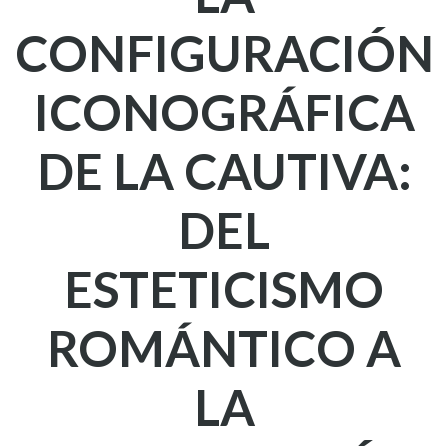
CONFIGURACIÓN
ICONOGRÁFICA
DE LA CAUTIVA:
DEL
ESTETICISMO
ROMÁNTICO A
LA