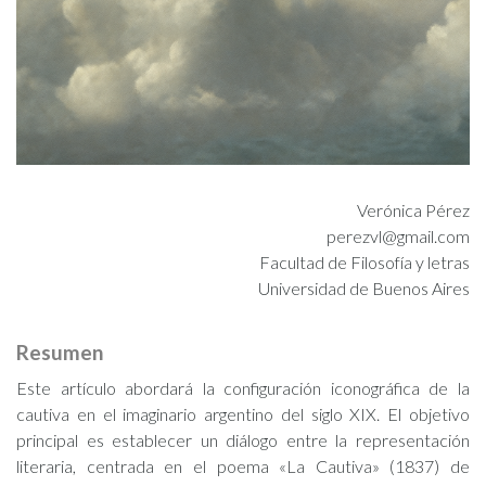
Verónica Pérez
perezvl@gmail.com
Facultad de Filosofía y letras
Universidad de Buenos Aires
Resumen
Este artículo abordará la configuración iconográfica de la
cautiva en el imaginario argentino del siglo XIX. El objetivo
principal es establecer un diálogo entre la representación
literaria, centrada en el poema «La Cautiva» (1837) de