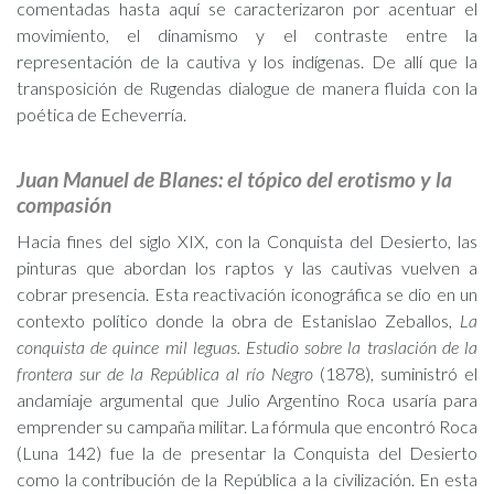
comentadas hasta aquí se caracterizaron por acentuar el
movimiento, el dinamismo y el contraste entre la
representación de la cautiva y los indígenas. De allí que la
transposición de Rugendas dialogue de manera fluida con la
poética de Echeverría.
Juan Manuel de Blanes: el tópico del erotismo y la
compasión
Hacia fines del siglo XIX, con la Conquista del Desierto, las
pinturas que abordan los raptos y las cautivas vuelven a
cobrar presencia. Esta reactivación iconográfica se dio en un
contexto político donde la obra de Estanislao Zeballos,
La
conquista de quince mil leguas. Estudio sobre la traslación de la
frontera sur de la República al río Negro
(1878), suministró el
andamiaje argumental que Julio Argentino Roca usaría para
emprender su campaña militar. La fórmula que encontró Roca
(Luna 142) fue la de presentar la Conquista del Desierto
como la contribución de la República a la civilización. En esta