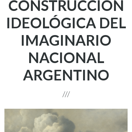
CONSTRUCCIÓN
IDEOLÓGICA DEL
IMAGINARIO
NACIONAL
ARGENTINO