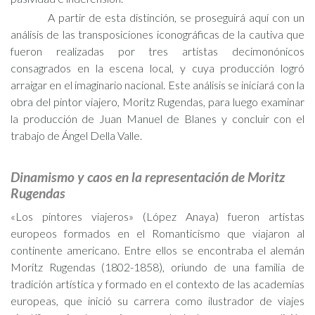
A partir de esta distinción, se proseguirá aquí con un
análisis de las transposiciones iconográficas de la cautiva que
fueron realizadas por tres artistas decimonónicos
consagrados en la escena local, y cuya producción logró
arraigar en el imaginario nacional. Este análisis se iniciará con la
obra del pintor viajero, Moritz Rugendas, para luego examinar
la producción de Juan Manuel de Blanes y concluir con el
trabajo de Ángel Della Valle.
Dinamismo y caos en la representación de Moritz
Rugendas
«Los pintores viajeros» (López Anaya) fueron artistas
europeos formados en el Romanticismo que viajaron al
continente americano. Entre ellos se encontraba el alemán
Moritz Rugendas (1802-1858), oriundo de una familia de
tradición artística y formado en el contexto de las academias
europeas, que inició su carrera como ilustrador de viajes