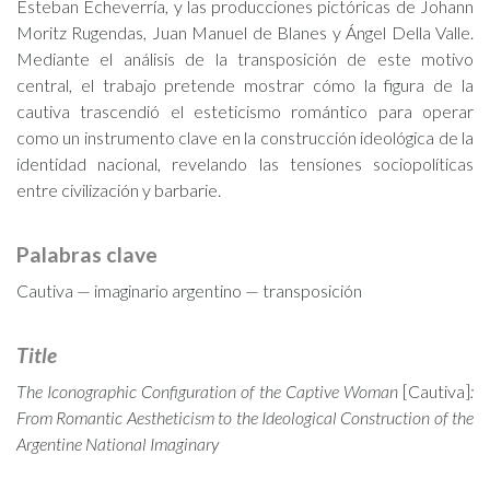
Esteban Echeverría, y las producciones pictóricas de Johann
Moritz Rugendas, Juan Manuel de Blanes y Ángel Della Valle.
Mediante el análisis de la transposición de este motivo
central, el trabajo pretende mostrar cómo la figura de la
cautiva trascendió el esteticismo romántico para operar
como un instrumento clave en la construcción ideológica de la
identidad nacional, revelando las tensiones sociopolíticas
entre civilización y barbarie.
Palabras clave
Cautiva — imaginario argentino — transposición
Title
The Iconographic Configuration of the Captive Woman
[Cautiva]
:
From Romantic Aestheticism to the Ideological Construction of the
Argentine National Imaginary