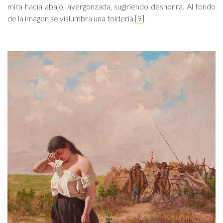
mira hacia abajo, avergonzada, sugiriendo deshonra. Al fondo
de la imagen se vislumbra una toldería.
[9]