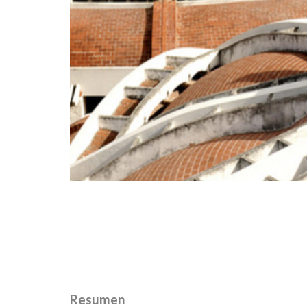
Resumen