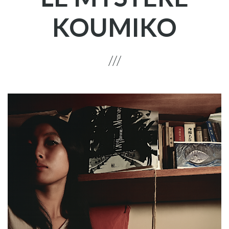
KOUMIKO