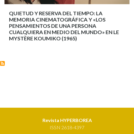
QUIETUD Y RESERVA DEL TIEMPO: LA
MEMORIA CINEMATOGRÁFICA Y «LOS
PENSAMIENTOS DE UNA PERSONA
CUALQUIERA EN MEDIO DEL MUNDO» EN LE
MYSTÈRE KOUMIKO (1965)
Revista HYPERBOREA
ISSN 2618-4397