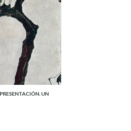
REPRESENTACIÓN. UN