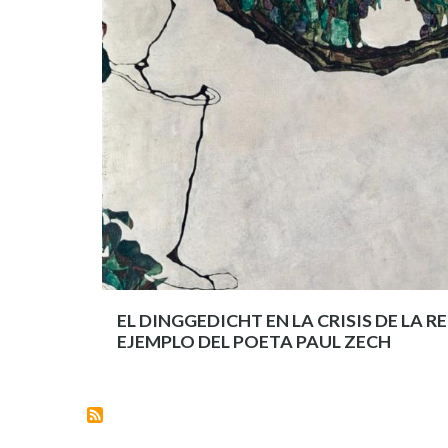
EL DINGGEDICHT EN LA CRISIS DE LA 
EJEMPLO DEL POETA PAUL ZECH