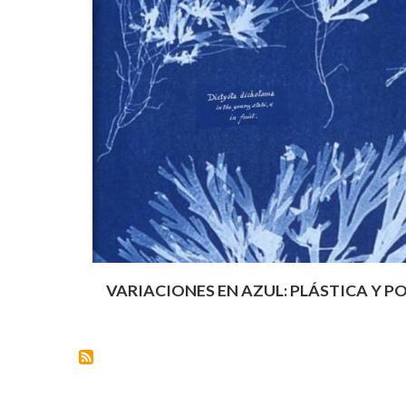
VARIACIONES EN AZUL: PLÁSTICA Y P