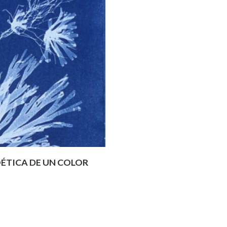
OÉTICA DE UN COLOR