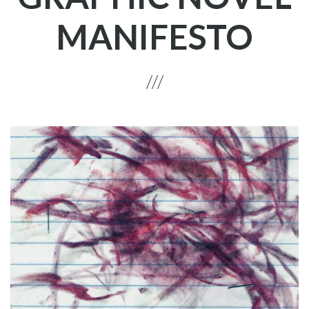
MANIFESTO