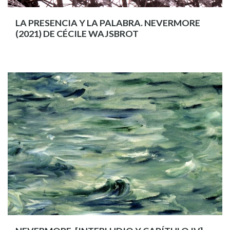
LA PRESENCIA Y LA PALABRA. NEVERMORE
(2021) DE CÉCILE WAJSBROT