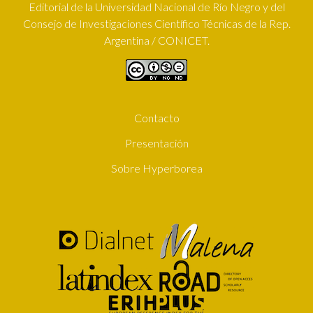
Editorial de la Universidad Nacional de Río Negro y del
Consejo de Investigaciones Científico Técnicas de la Rep.
Argentina / CONICET.
Contacto
SUBFOOTER
Presentación
Sobre Hyperborea