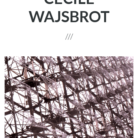
WAJSBROT