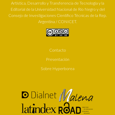
Artística, Desarrollo y Transferencia de Tecnología y la
Editorial de la Universidad Nacional de Río Negro y del
Consejo de Investigaciones Científico Técnicas de la Rep.
Argentina / CONICET.
Contacto
SUBFOOTER
Presentación
Sobre Hyperborea