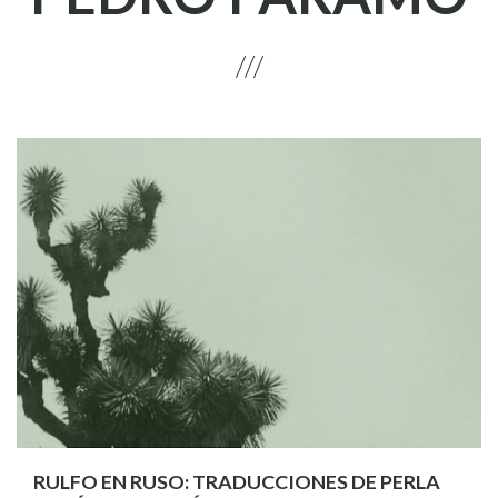
RULFO EN RUSO: TRADUCCIONES DE PERLA