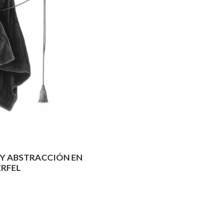
 Y ABSTRACCIÓN EN
ERFEL