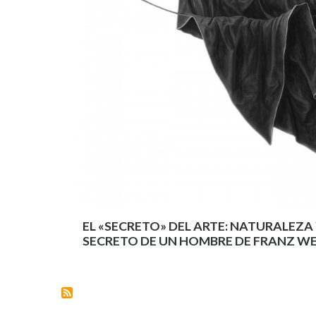
EL «SECRETO» DEL ARTE: NATURALEZA
SECRETO DE UN HOMBRE DE FRANZ W