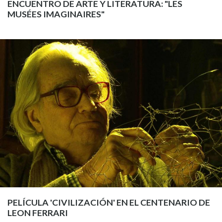
ENCUENTRO DE ARTE Y LITERATURA: "LES
MUSÉES IMAGINAIRES"
PELÍCULA 'CIVILIZACIÓN' EN EL CENTENARIO DE
LEON FERRARI