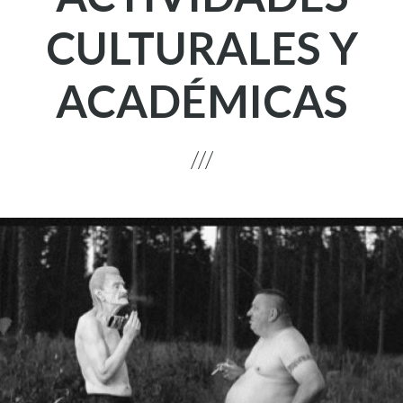
CULTURALES Y
ACADÉMICAS