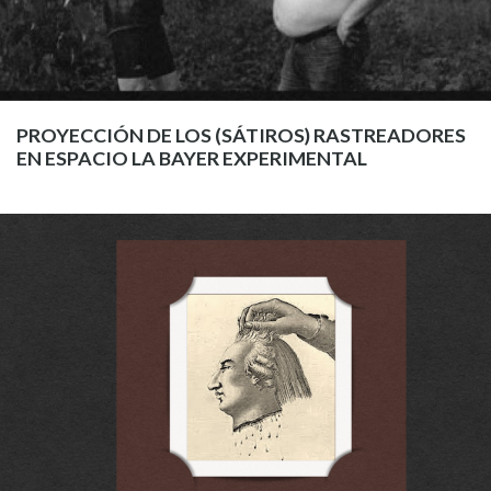
PROYECCIÓN DE LOS (SÁTIROS) RASTREADORES
EN ESPACIO LA BAYER EXPERIMENTAL