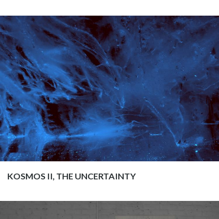
KOSMOS II, THE UNCERTAINTY