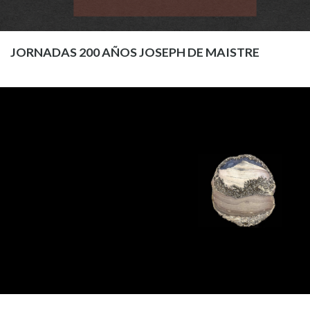
JORNADAS 200 AÑOS JOSEPH DE MAISTRE