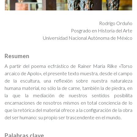
Rodrigo Orduño
Posgrado en Historia del Arte
Universidad Nacional Autónoma de México
Resumen
A partir del poema ecfrástico de Rainer Maria Rilke «Torso
arcaico de Apolo», el presente texto muestra, desde el campo
de la escultura, una reflexión sobre nuestra naturaleza
humana material, no sólo la de carne, también la de piedra, en
la que la mediación de nuestros sentidos posibilita
encarnaciones de nosotros mismos en total conciencia de lo
que la retórica del material ofrece a la configuración de la obra
del ser humano: su propio ser trascendente en el mundo.
Palabras clave