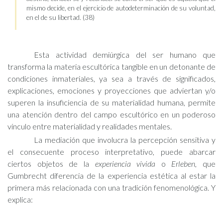
mismo decide, en el ejercicio de autodeterminación de su voluntad,
en el de su libertad. (38)
Esta actividad demiúrgica del ser humano que
transforma la materia escultórica tangible en un detonante de
condiciones inmateriales, ya sea a través de significados,
explicaciones, emociones y proyecciones que adviertan y/o
superen la insuficiencia de su materialidad humana, permite
una atención dentro del campo escultórico en un poderoso
vínculo entre materialidad y realidades mentales.
La mediación que involucra la percepción sensitiva y
el consecuente proceso interpretativo, puede abarcar
ciertos objetos de la
experiencia vivida
o
Erleben
, que
Gumbrecht diferencia de la experiencia estética al estar la
primera más relacionada con una tradición fenomenológica. Y
explica: