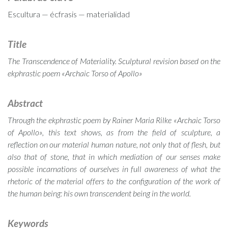
Escultura — écfrasis — materialidad
Title
The Transcendence of Materiality. Sculptural revision based on the
ekphrastic poem «Archaic Torso of Apollo»
Abstract
Through the ekphrastic poem by Rainer Maria Rilke «Archaic Torso
of Apollo», this text shows, as from the field of sculpture, a
reflection on our material human nature, not only that of flesh, but
also that of stone, that in which mediation of our senses make
possible incarnations of ourselves in full awareness of what the
rhetoric of the material offers to the configuration of the work of
the human being: his own transcendent being in the world.
Keywords