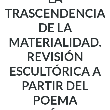
TRASCENDENCIA
DE LA
MATERIALIDAD.
REVISIÓN
ESCULTÓRICA A
PARTIR DEL
POEMA