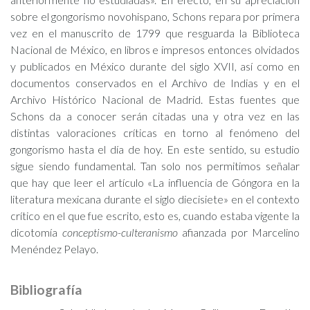
sobre el gongorismo novohispano, Schons repara por primera
vez en el manuscrito de 1799 que resguarda la Biblioteca
Nacional de México, en libros e impresos entonces olvidados
y publicados en México durante del siglo XVII, así como en
documentos conservados en el Archivo de Indias y en el
Archivo Histórico Nacional de Madrid. Estas fuentes que
Schons da a conocer serán citadas una y otra vez en las
distintas valoraciones críticas en torno al fenómeno del
gongorismo hasta el día de hoy. En este sentido, su estudio
sigue siendo fundamental. Tan solo nos permitimos señalar
que hay que leer el artículo «La influencia de Góngora en la
literatura mexicana durante el siglo diecisiete» en el contexto
crítico en el que fue escrito, esto es, cuando estaba vigente la
dicotomía
conceptismo-culteranismo
afianzada por Marcelino
Menéndez Pelayo.
Bibliografía