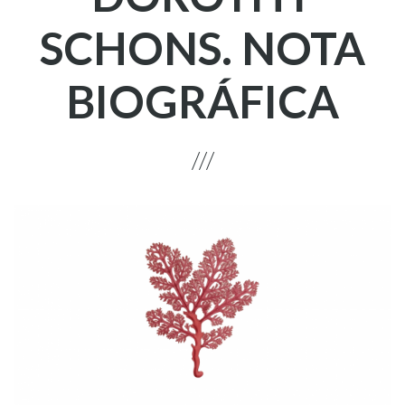
SCHONS. NOTA
BIOGRÁFICA