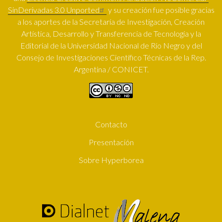
SinDerivadas 3.0 Unported
y su creación fue posible gracias
a los aportes de la Secretaría de Investigación, Creación
Artística, Desarrollo y Transferencia de Tecnología y la
Editorial de la Universidad Nacional de Río Negro y del
Consejo de Investigaciones Científico Técnicas de la Rep.
Argentina / CONICET.
Contacto
SUBFOOTER
Presentación
Sobre Hyperborea