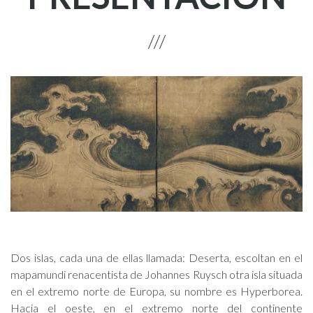
Dos islas, cada una de ellas llamada: Deserta, escoltan en el
mapamundi renacentista de Johannes Ruysch otra isla situada
en el extremo norte de Europa, su nombre es Hyperborea.
Hacia el oeste, en el extremo norte del continente