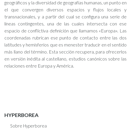
geográficos y la diversidad de geografías humanas, un punto en
el que convergen diversos espacios y flujos locales y
transnacionales, y a partir del cual se configura una serie de
líneas contingentes, una de las cuales intersecta con ese
espacio de conflictiva definición que llamamos «Europa». Las
coordenadas rubrican ese punto de contacto entre las dos
latitudes y hemisferios que es menester traducir en el sentido
más llano del término. Esta sección recupera, para ofrecerlos
en versión inédita al castellano, estudios canónicos sobre las
relaciones entre Europa y América.
HYPERBOREA
Sobre Hyperborea