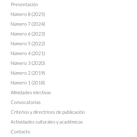
Presentación
Número 8 (2025)
Número 7 (2024)
Número 6 (2023)
Número 5 (2022)
Número 4 (2021)
Número 3 (2020)
Número 2 (2019)
Número 1 (2018)
Afinidades electivas
Convocatorias
Criterios y directrices de publicación
Actividades culturales y académicas
Contacto