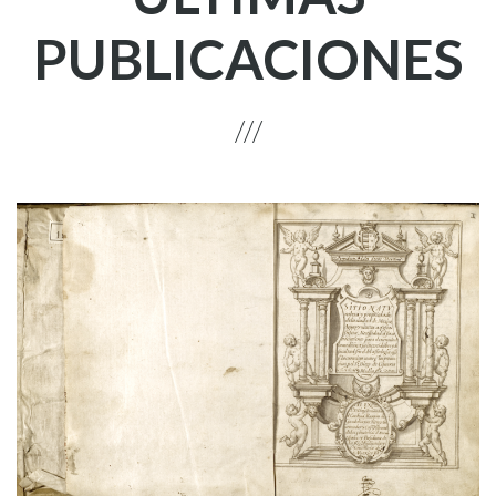
PUBLICACIONES