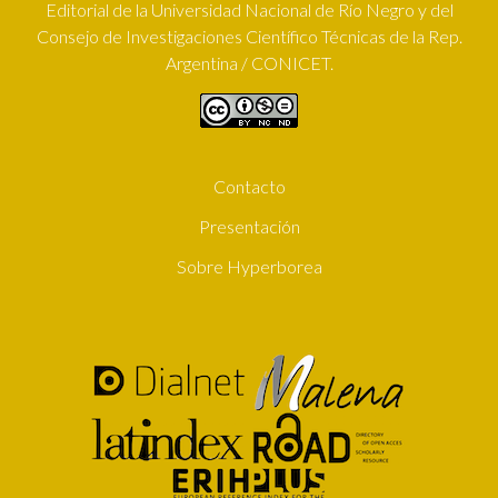
Editorial de la Universidad Nacional de Río Negro y del
Consejo de Investigaciones Científico Técnicas de la Rep.
Argentina / CONICET.
Contacto
SUBFOOTER
Presentación
Sobre Hyperborea