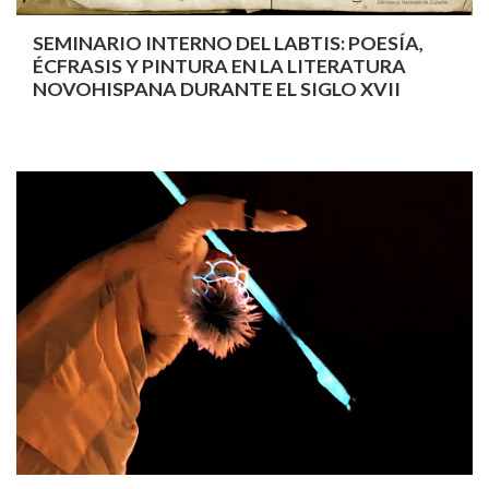
SEMINARIO INTERNO DEL LABTIS: POESÍA,
ÉCFRASIS Y PINTURA EN LA LITERATURA
NOVOHISPANA DURANTE EL SIGLO XVII