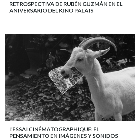
RETROSPECTIVA DE RUBÉN GUZMÁN EN EL
ANIVERSARIO DEL KINO PALAIS
L'ESSAI CINÉMATOGRAPHIQUE: EL
PENSAMIENTO EN IMÁGENES Y SONIDOS