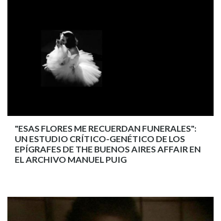
"ESAS FLORES ME RECUERDAN FUNERALES":
UN ESTUDIO CRÍTICO-GENÉTICO DE LOS
EPÍGRAFES DE THE BUENOS AIRES AFFAIR EN
EL ARCHIVO MANUEL PUIG