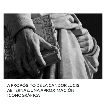
A PROPÓSITO DE LA CANDOR LUCIS
AETERNAE. UNA APROXIMACIÓN
ICONOGRÁFICA