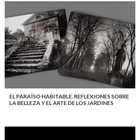
EL PARAÍSO HABITABLE. REFLEXIONES SOBRE
LA BELLEZA Y EL ARTE DE LOS JARDINES