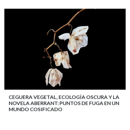
CEGUERA VEGETAL, ECOLOGÍA OSCURA Y LA
NOVELA ABERRANT: PUNTOS DE FUGA EN UN
MUNDO COSIFICADO