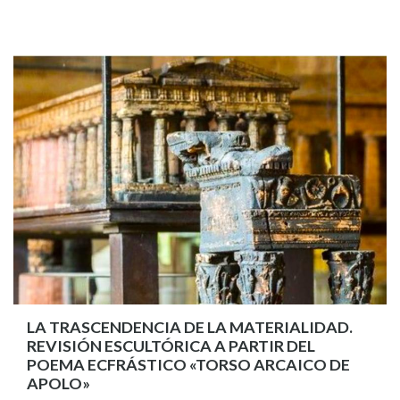
LA TRASCENDENCIA DE LA MATERIALIDAD.
REVISIÓN ESCULTÓRICA A PARTIR DEL
POEMA ECFRÁSTICO «TORSO ARCAICO DE
APOLO»