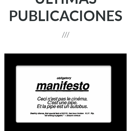
PUBLICACIONES