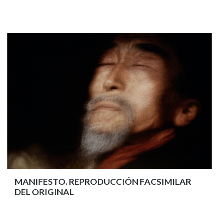
MANIFESTO. REPRODUCCIÓN FACSIMILAR
DEL ORIGINAL