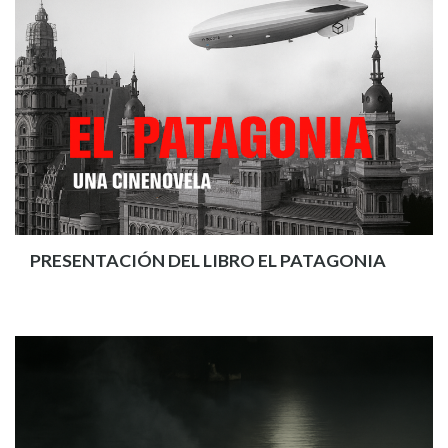
PRESENTACIÓN DEL LIBRO EL PATAGONIA