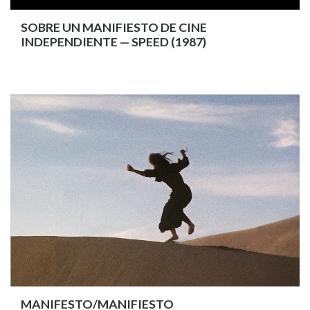
SOBRE UN MANIFIESTO DE CINE
INDEPENDIENTE — SPEED (1987)
MANIFESTO/MANIFIESTO