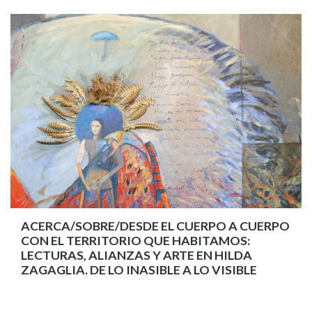
ACERCA/SOBRE/DESDE EL CUERPO A CUERPO
CON EL TERRITORIO QUE HABITAMOS:
LECTURAS, ALIANZAS Y ARTE EN HILDA
ZAGAGLIA. DE LO INASIBLE A LO VISIBLE