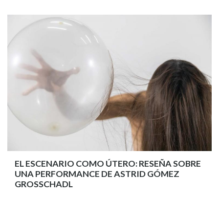
EL ESCENARIO COMO ÚTERO: RESEÑA SOBRE
UNA PERFORMANCE DE ASTRID GÓMEZ
GROSSCHADL